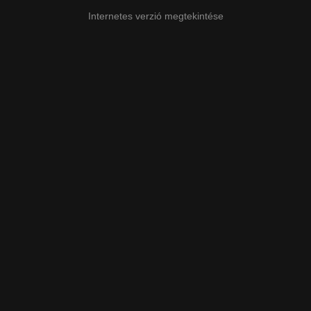
Internetes verzió megtekintése