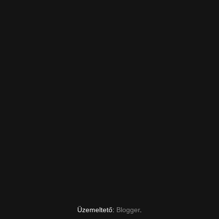
Üzemeltető:
Blogger
.