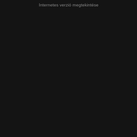
Internetes verzió megtekintése